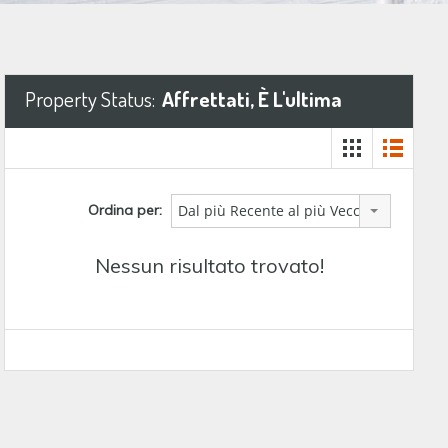
Property Status:
Affrettati, È L'ultima
Ordina per:
Dal più Recente al più Vecchio
Nessun risultato trovato!