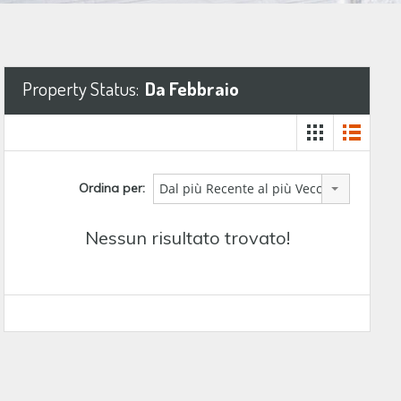
Property Status:
Da Febbraio
Ordina per:
Dal più Recente al più Vecchio
Nessun risultato trovato!