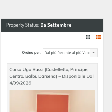
Property Status:
Da Settembre
Ordina per:
Dal più Recente al più Vecchio
Corso Ugo Bassi (Castelletto, Principe,
Centro, Balbi, Darsena) – Disponibile Dal
4/09/2026