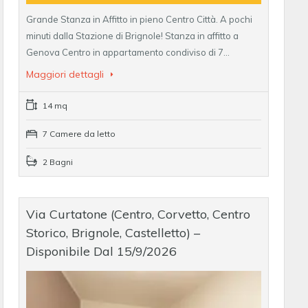
Grande Stanza in Affitto in pieno Centro Città. A pochi
minuti dalla Stazione di Brignole! Stanza in affitto a
Genova Centro in appartamento condiviso di 7…
Maggiori dettagli
14 mq
7 Camere da letto
2 Bagni
Via Curtatone (Centro, Corvetto, Centro
Storico, Brignole, Castelletto) –
Disponibile Dal 15/9/2026