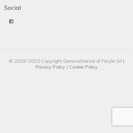
Social
Facebook
© 2018-2023 Copyright GenovaStanze di Facyle Srl |
Privacy Policy
|
Cookie Policy