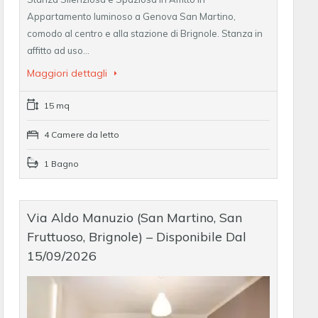
Appartamento luminoso a Genova San Martino,
comodo al centro e alla stazione di Brignole. Stanza in
affitto ad uso…
Maggiori dettagli
15 mq
4 Camere da letto
1 Bagno
Via Aldo Manuzio (San Martino, San
Fruttuoso, Brignole) – Disponibile Dal
15/09/2026