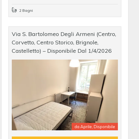
2 Bagni
Via S. Bartolomeo Degli Armeni (Centro,
Corvetto, Centro Storico, Brignole,
Castelletto) – Disponibile Dal 1/4/2026
da Aprile, Disponibile