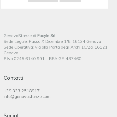
GenovaStanze di
Facyle Srl
Sede Legale: Passo X Dicembre 1/6, 16134 Genova
Sede Operativa: Via alla Porta degli Archi 10/2a, 16121
Genova
P.Iva 0245 6140 991 – REA GE-487460
Contatti
+39 333 2518917
info@genovastanze.com
Social