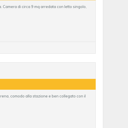
a. Camera di circa 9 mq arredata con letto singolo,
rena, comodo alla stazione e ben collegato con il