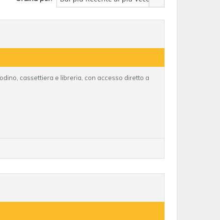
dino, cassettiera e libreria, con accesso diretto a