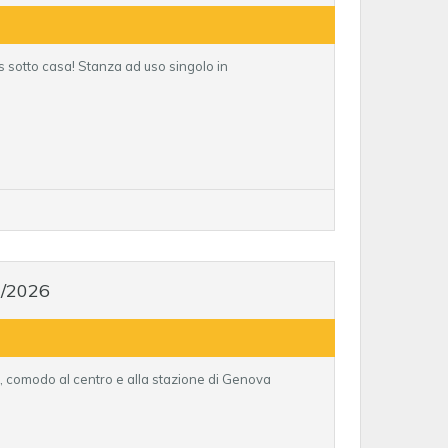
 sotto casa! Stanza ad uso singolo in
2/2026
 comodo al centro e alla stazione di Genova