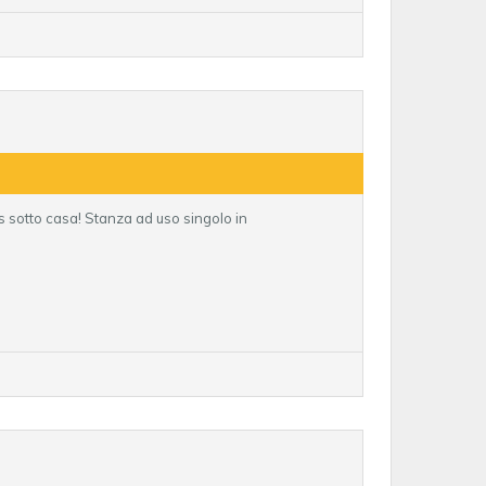
 sotto casa! Stanza ad uso singolo in