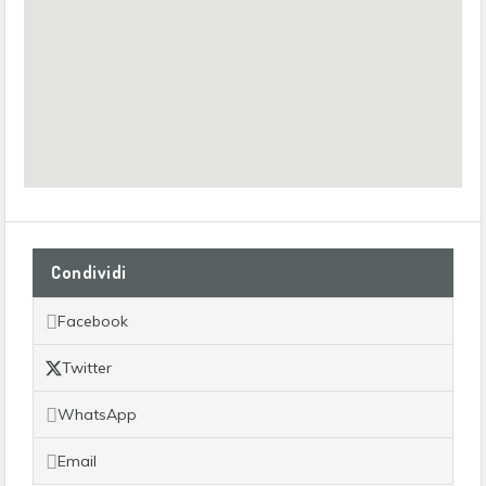
Condividi
Facebook
Twitter
WhatsApp
Email