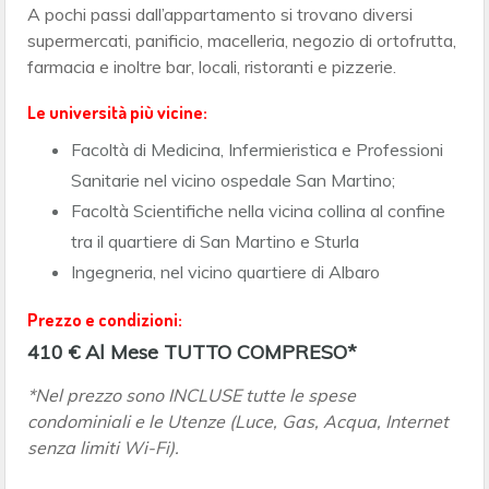
A pochi passi dall’appartamento si trovano diversi
supermercati, panificio, macelleria, negozio di ortofrutta,
farmacia e inoltre bar, locali, ristoranti e pizzerie.
Le università più vicine:
Facoltà di Medicina, Infermieristica e Professioni
Sanitarie nel vicino ospedale San Martino;
Facoltà Scientifiche nella vicina collina al confine
tra il quartiere di San Martino e Sturla
Ingegneria, nel vicino quartiere di Albaro
Prezzo e condizioni:
410 € Al Mese TUTTO COMPRESO*
*Nel prezzo sono INCLUSE tutte le spese
condominiali e le Utenze (Luce, Gas, Acqua, Internet
senza limiti Wi-Fi).