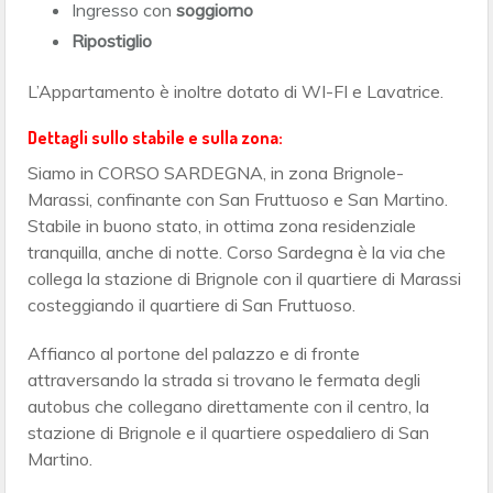
Ingresso con
soggiorno
Ripostiglio
L’Appartamento è inoltre dotato di WI-FI e Lavatrice.
Dettagli sullo stabile e sulla zona:
Siamo in CORSO SARDEGNA, in zona Brignole-
Marassi, confinante con San Fruttuoso e San Martino.
Stabile in buono stato, in ottima zona residenziale
tranquilla, anche di notte. Corso Sardegna è la via che
collega la stazione di Brignole con il quartiere di Marassi
costeggiando il quartiere di San Fruttuoso.
Affianco al portone del palazzo e di fronte
attraversando la strada si trovano le fermata degli
autobus che collegano direttamente con il centro, la
stazione di Brignole e il quartiere ospedaliero di San
Martino.