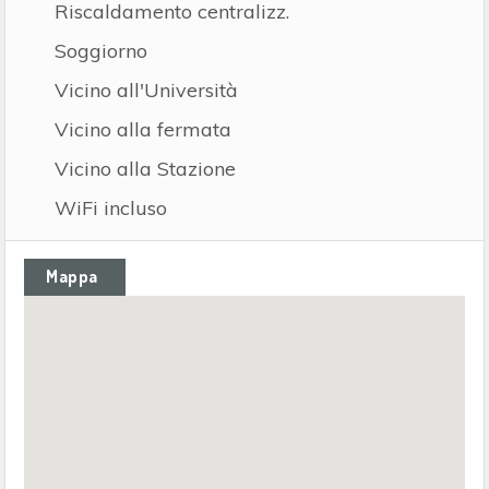
Riscaldamento centralizz.
Soggiorno
Vicino all'Università
Vicino alla fermata
Vicino alla Stazione
WiFi incluso
Mappa