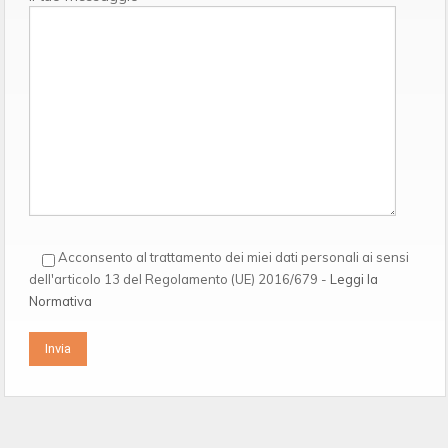
Acconsento al trattamento dei miei dati personali ai sensi
dell'articolo 13 del Regolamento (UE) 2016/679 -
Leggi la
Normativa