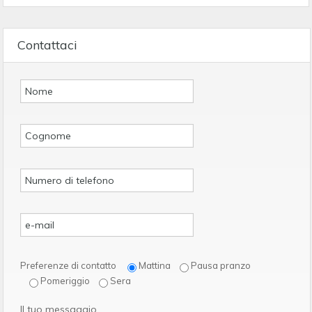
Contattaci
Preferenze di contatto
Mattina
Pausa pranzo
Pomeriggio
Sera
Il tuo messaggio