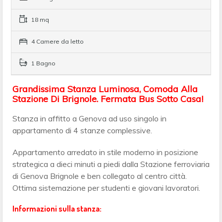
18 mq
4 Camere da letto
1 Bagno
Grandissima Stanza Luminosa, Comoda Alla
Stazione Di Brignole. Fermata Bus Sotto Casa!
Stanza in affitto a Genova ad uso singolo in
appartamento di 4 stanze complessive.
Appartamento arredato in stile moderno in posizione
strategica a dieci minuti a piedi dalla Stazione ferroviaria
di Genova Brignole e ben collegato al centro città.
Ottima sistemazione per studenti e giovani lavoratori.
Informazioni sulla stanza: