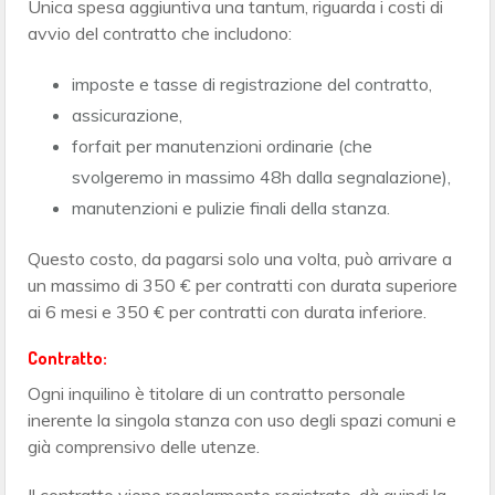
Unica spesa aggiuntiva una tantum, riguarda i costi di
avvio del contratto che includono:
imposte e tasse di registrazione del contratto,
assicurazione,
forfait per manutenzioni ordinarie (che
svolgeremo in massimo 48h dalla segnalazione),
manutenzioni e pulizie finali della stanza.
Questo costo, da pagarsi solo una volta, può arrivare a
un massimo di 350 € per contratti con durata superiore
ai 6 mesi e 350 € per contratti con durata inferiore.
Contratto:
Ogni inquilino è titolare di un contratto personale
inerente la singola stanza con uso degli spazi comuni e
già comprensivo delle utenze.